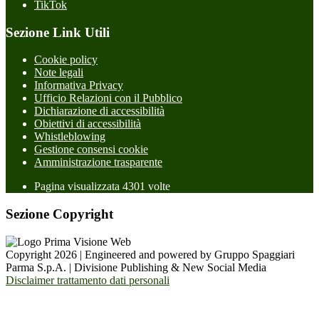
TikTok
Sezione Link Utili
Cookie policy
Note legali
Informativa Privacy
Ufficio Relazioni con il Pubblico
Dichiarazione di accessibilità
Obiettivi di accessibilità
Whistleblowing
Gestione consensi cookie
Amministrazione trasparente
Pagina visualizzata
4301
volte
Sezione Copyright
Copyright 2026 | Engineered and powered by Gruppo Spaggiari
Parma S.p.A. | Divisione Publishing & New Social Media
Disclaimer trattamento dati personali