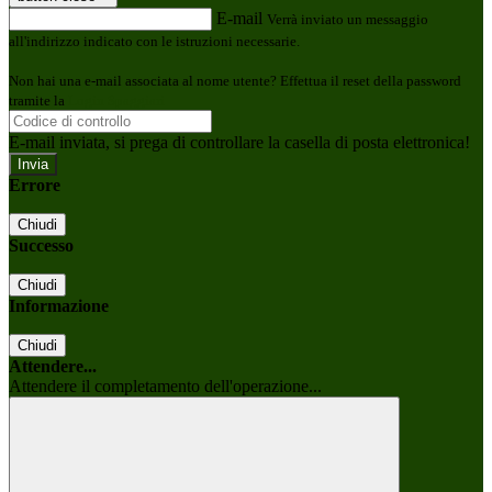
E-mail
Verrà inviato un messaggio
all'indirizzo indicato con le istruzioni necessarie.
Non hai una e-mail associata al nome utente? Effettua il reset della password
tramite la
Login Spaggiari
E-mail inviata, si prega di controllare la casella di posta elettronica!
Errore
Chiudi
Successo
Chiudi
Informazione
Chiudi
Attendere...
Attendere il completamento dell'operazione...