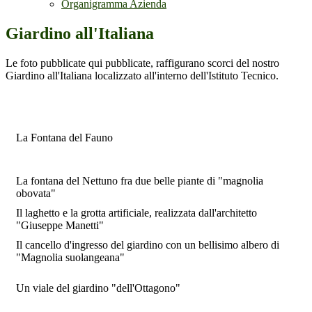
Organigramma Azienda
Giardino all'Italiana
Le foto pubblicate qui pubblicate, raffigurano scorci del nostro
Giardino all'Italiana localizzato all'interno dell'Istituto Tecnico.
La Fontana del Fauno
La fontana del Nettuno fra due belle piante di "magnolia
obovata"
Il laghetto e la grotta artificiale, realizzata dall'architetto
"Giuseppe Manetti"
Il cancello d'ingresso del giardino con un bellisimo albero di
"Magnolia suolangeana"
Un viale del giardino "dell'Ottagono"