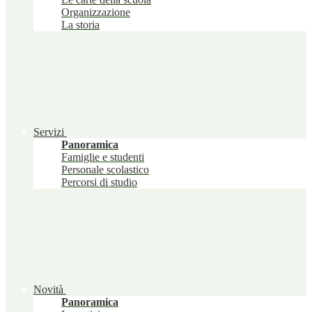
Organizzazione
La storia
Servizi
Panoramica
Famiglie e studenti
Personale scolastico
Percorsi di studio
Novità
Panoramica