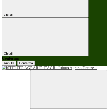
Chiudi
Chiudi
Conferma
Annulla
Conferma
Istituto Agrario Firenze