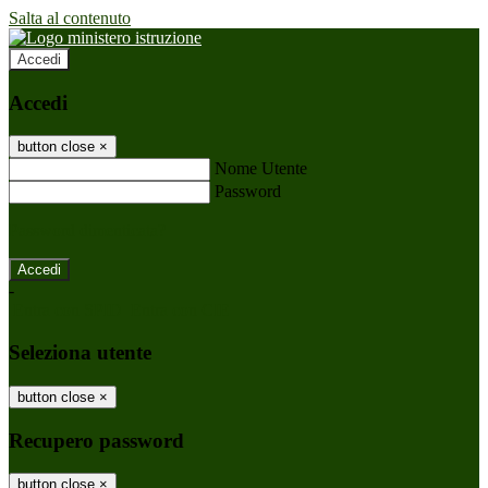
Salta al contenuto
Accedi
Accedi
button close
×
Nome Utente
Password
Password dimenticata?
-
Entra con SPID
Entra con CIE
Seleziona utente
button close
×
Recupero password
button close
×