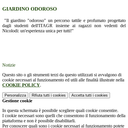
GIARDINO ODOROSO
"Il giardino "odoroso" un percorso tattile e profumato progettato
dagli studenti dell'ITAGR insieme ai ragazzi non vedenti del
Nicolodi: un'esperienza unica per tutti!"
Notizie
Questo sito o gli strumenti terzi da questo utilizzati si avvalgono di
cookie necessari al funzionamento ed utili alle finalità illustrate nella
COOKIE POLICY
.
Personalizza
Rifiuta tutti
i cookies
Accetta tutti
i cookies
Gestione cookie
In questa schermata è possibile scegliere quali cookie consentire.
I cookie necessari sono quelli che consentono il funzionamento della
piattaforma e non è possibile disabilitarli.
Per conoscere quali sono i cookie necessari al funzionamento potete