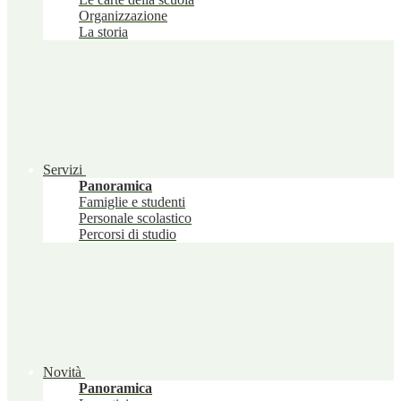
Organizzazione
La storia
Servizi
Panoramica
Famiglie e studenti
Personale scolastico
Percorsi di studio
Novità
Panoramica