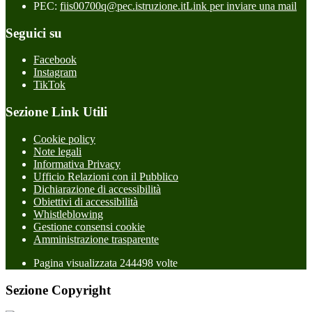
PEC:
fiis00700q@pec.istruzione.it
Link per inviare una mail
Seguici su
Facebook
Instagram
TikTok
Sezione Link Utili
Cookie policy
Note legali
Informativa Privacy
Ufficio Relazioni con il Pubblico
Dichiarazione di accessibilità
Obiettivi di accessibilità
Whistleblowing
Gestione consensi cookie
Amministrazione trasparente
Pagina visualizzata
244498
volte
Sezione Copyright