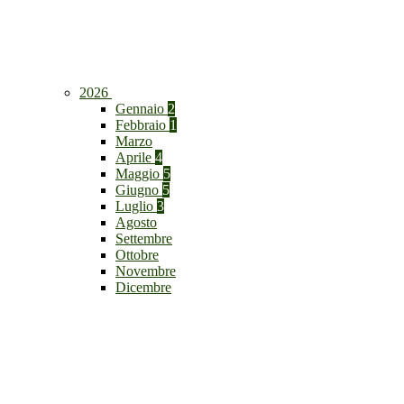
2026
Gennaio
2
Febbraio
1
Marzo
Aprile
4
Maggio
5
Giugno
5
Luglio
3
Agosto
Settembre
Ottobre
Novembre
Dicembre