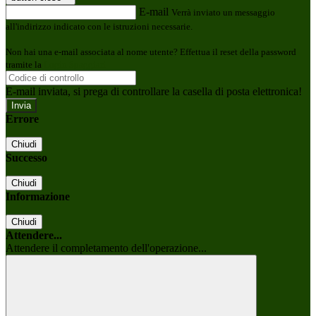
E-mail
Verrà inviato un messaggio
all'indirizzo indicato con le istruzioni necessarie.
Non hai una e-mail associata al nome utente? Effettua il reset della password
tramite la
Login Spaggiari
E-mail inviata, si prega di controllare la casella di posta elettronica!
Errore
Chiudi
Successo
Chiudi
Informazione
Chiudi
Attendere...
Attendere il completamento dell'operazione...