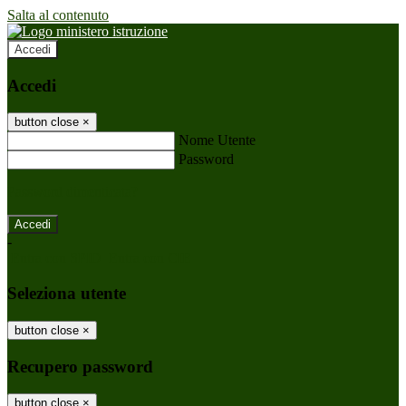
Salta al contenuto
Accedi
Accedi
button close
×
Nome Utente
Password
Password dimenticata?
-
Entra con SPID
Entra con CIE
Seleziona utente
button close
×
Recupero password
button close
×