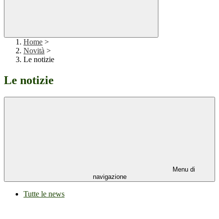
Home
>
Novità
>
Le notizie
Le notizie
Menu di
navigazione
Tutte le news