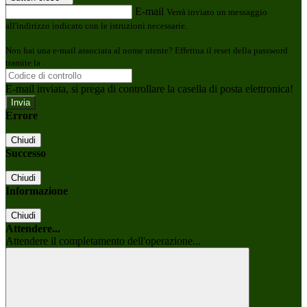
E-mail
Verrà inviato un messaggio
all'indirizzo indicato con le istruzioni necessarie.
Non hai una e-mail associata al nome utente? Effettua il reset della password
tramite la
Login Spaggiari
E-mail inviata, si prega di controllare la casella di posta elettronica!
Errore
Chiudi
Successo
Chiudi
Informazione
Chiudi
Attendere...
Attendere il completamento dell'operazione...