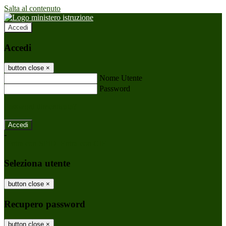
Salta al contenuto
Accedi
Accedi
button close
×
Nome Utente
Password
Password dimenticata?
-
Entra con SPID
Entra con CIE
Seleziona utente
button close
×
Recupero password
button close
×