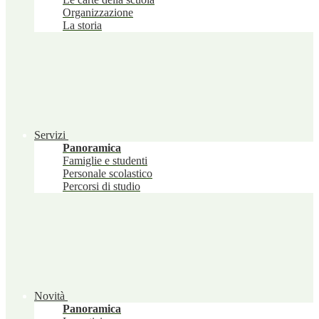
Organizzazione
La storia
Servizi
Panoramica
Famiglie e studenti
Personale scolastico
Percorsi di studio
Novità
Panoramica