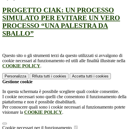
PROGETTO CIAK: UN PROCESSO
SIMULATO PER EVITARE UN VERO
PROCESSO “UNA PALESTRA DA
SBALLO”
Questo sito o gli strumenti terzi da questo utilizzati si avvalgono di
cookie necessari al funzionamento ed utili alle finalità illustrate nella
COOKIE POLICY
.
Personalizza
Rifiuta tutti
i cookies
Accetta tutti
i cookies
Gestione cookie
In questa schermata è possibile scegliere quali cookie consentire.
I cookie necessari sono quelli che consentono il funzionamento della
piattaforma e non è possibile disabilitarli.
Per conoscere quali sono i cookie necessari al funzionamento potete
visionare la
COOKIE POLICY
.
Cookie necessari per il funzionamento