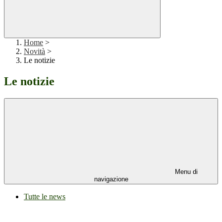
Home
>
Novità
>
Le notizie
Le notizie
Menu di
navigazione
Tutte le news