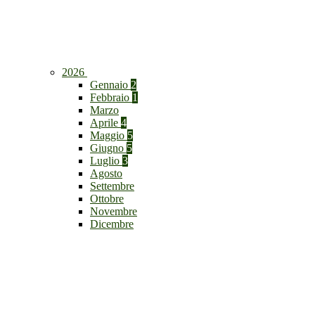
2026
Gennaio
2
Febbraio
1
Marzo
Aprile
4
Maggio
5
Giugno
5
Luglio
3
Agosto
Settembre
Ottobre
Novembre
Dicembre