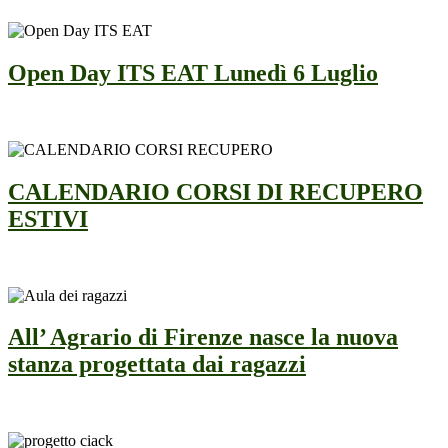
Open Day ITS EAT Lunedì 6 Luglio
CALENDARIO CORSI DI RECUPERO
ESTIVI
All’ Agrario di Firenze nasce la nuova
stanza progettata dai ragazzi