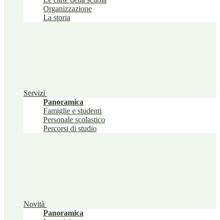
Organizzazione
La storia
Servizi
Panoramica
Famiglie e studenti
Personale scolastico
Percorsi di studio
Novità
Panoramica