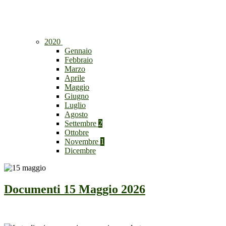
2020
Gennaio
Febbraio
Marzo
Aprile
Maggio
Giugno
Luglio
Agosto
Settembre
2
Ottobre
Novembre
1
Dicembre
Documenti 15 Maggio 2026