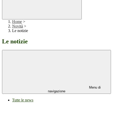
Home
>
Novità
>
Le notizie
Le notizie
Menu di
navigazione
Tutte le news