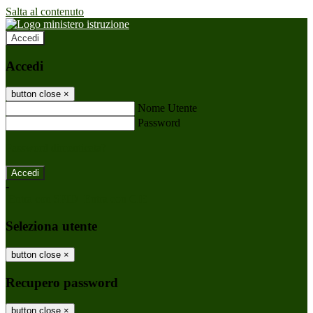
Salta al contenuto
Accedi
Accedi
button close
×
Nome Utente
Password
Password dimenticata?
-
Entra con SPID
Entra con CIE
Seleziona utente
button close
×
Recupero password
button close
×