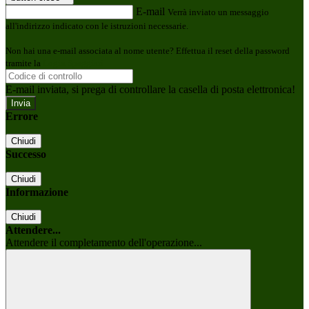
E-mail
Verrà inviato un messaggio
all'indirizzo indicato con le istruzioni necessarie.
Non hai una e-mail associata al nome utente? Effettua il reset della password
tramite la
Login Spaggiari
E-mail inviata, si prega di controllare la casella di posta elettronica!
Errore
Chiudi
Successo
Chiudi
Informazione
Chiudi
Attendere...
Attendere il completamento dell'operazione...