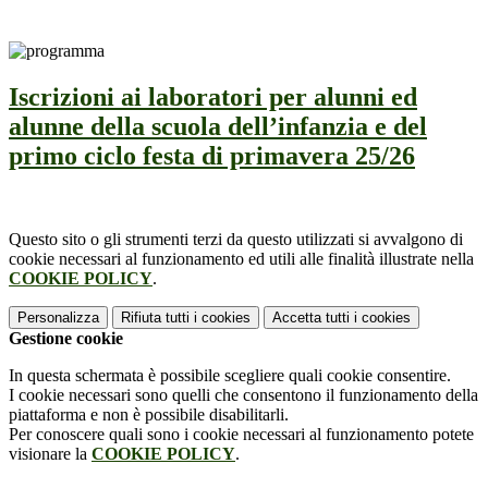
Iscrizioni ai laboratori per alunni ed
alunne della scuola dell’infanzia e del
primo ciclo festa di primavera 25/26
Questo sito o gli strumenti terzi da questo utilizzati si avvalgono di
cookie necessari al funzionamento ed utili alle finalità illustrate nella
COOKIE POLICY
.
Personalizza
Rifiuta tutti
i cookies
Accetta tutti
i cookies
Gestione cookie
In questa schermata è possibile scegliere quali cookie consentire.
I cookie necessari sono quelli che consentono il funzionamento della
piattaforma e non è possibile disabilitarli.
Per conoscere quali sono i cookie necessari al funzionamento potete
visionare la
COOKIE POLICY
.