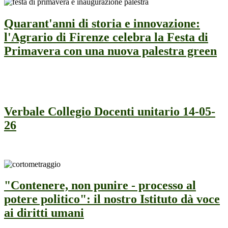
Quarant'anni di storia e innovazione:
l'Agrario di Firenze celebra la Festa di
Primavera con una nuova palestra green
Verbale Collegio Docenti unitario 14-05-
26
"Contenere, non punire - processo al
potere politico": il nostro Istituto dà voce
ai diritti umani