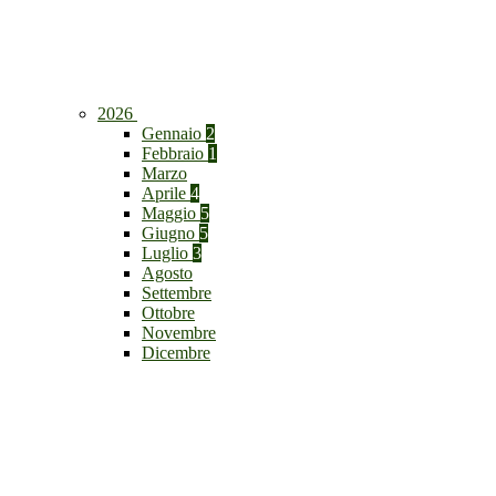
2026
Gennaio
2
Febbraio
1
Marzo
Aprile
4
Maggio
5
Giugno
5
Luglio
3
Agosto
Settembre
Ottobre
Novembre
Dicembre