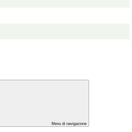
Menu di navigazione