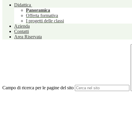
Didattica
Panoramica
Offerta formativa
I progetti delle classi
Azienda
Contatti
Area Riservata
Campo di ricerca per le pagine del sito