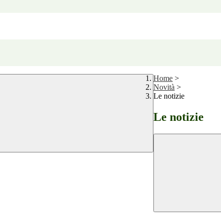
Home
>
Novità
>
Le notizie
Le notizie