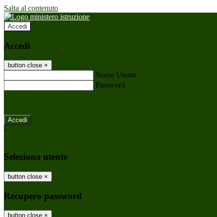
Salta al contenuto
Accedi
Accedi
button close
×
Nome Utente
Password
Password dimenticata?
-
Entra con SPID
Entra con CIE
Seleziona utente
button close
×
Recupero password
button close
×