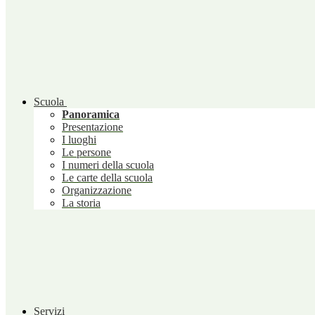
Scuola
Panoramica
Presentazione
I luoghi
Le persone
I numeri della scuola
Le carte della scuola
Organizzazione
La storia
Servizi