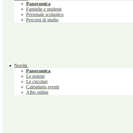
Panoramica
Famiglie e studenti
Personale scolastico
Percorsi di studio
Novità
Panoramica
Le notizie
Le circolari
Calendario eventi
Albo online