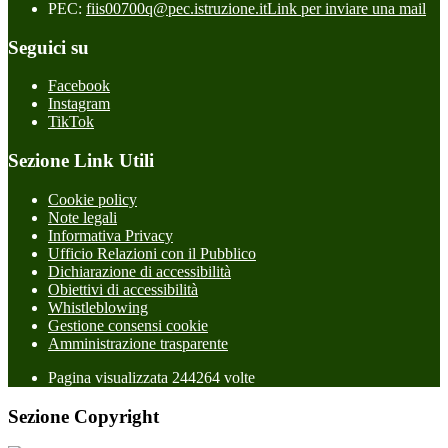
PEC:
fiis00700q@pec.istruzione.it
Link per inviare una mail
Seguici su
Facebook
Instagram
TikTok
Sezione Link Utili
Cookie policy
Note legali
Informativa Privacy
Ufficio Relazioni con il Pubblico
Dichiarazione di accessibilità
Obiettivi di accessibilità
Whistleblowing
Gestione consensi cookie
Amministrazione trasparente
Pagina visualizzata
244264
volte
Sezione Copyright