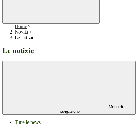
Home
>
Novità
>
Le notizie
Le notizie
Menu di
navigazione
Tutte le news