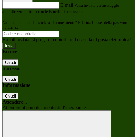
E-mail
Verrà inviato un messaggio
all'indirizzo indicato con le istruzioni necessarie.
Non hai una e-mail associata al nome utente? Effettua il reset della password
tramite la
Login Spaggiari
E-mail inviata, si prega di controllare la casella di posta elettronica!
Errore
Chiudi
Successo
Chiudi
Informazione
Chiudi
Attendere...
Attendere il completamento dell'operazione...