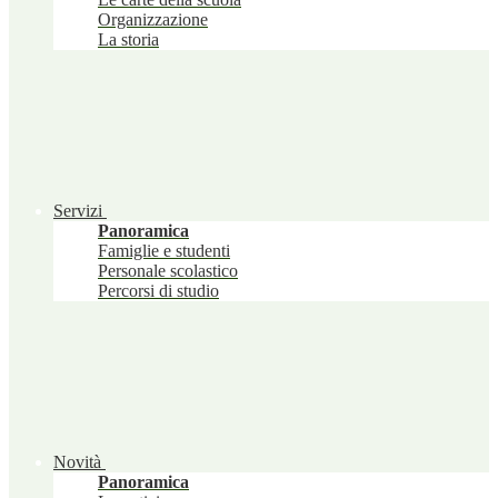
Organizzazione
La storia
Servizi
Panoramica
Famiglie e studenti
Personale scolastico
Percorsi di studio
Novità
Panoramica