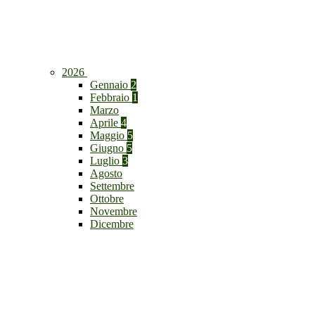
2026
Gennaio
2
Febbraio
1
Marzo
Aprile
4
Maggio
5
Giugno
5
Luglio
3
Agosto
Settembre
Ottobre
Novembre
Dicembre