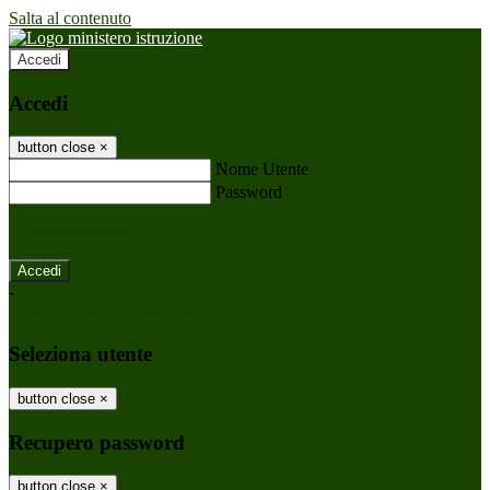
Salta al contenuto
Accedi
Accedi
button close
×
Nome Utente
Password
Password dimenticata?
-
Entra con SPID
Entra con CIE
Seleziona utente
button close
×
Recupero password
button close
×