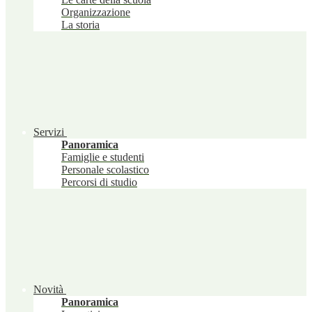
Organizzazione
La storia
Servizi
Panoramica
Famiglie e studenti
Personale scolastico
Percorsi di studio
Novità
Panoramica