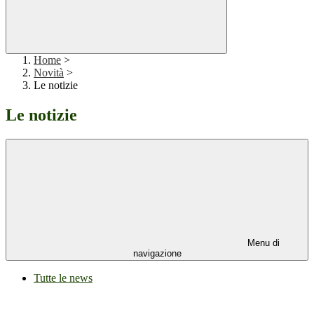
Home
>
Novità
>
Le notizie
Le notizie
Menu di
navigazione
Tutte le news