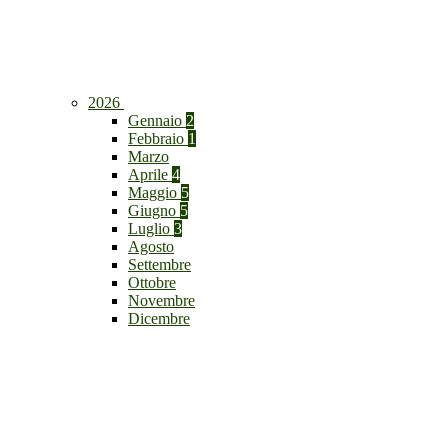
2026
Gennaio
2
Febbraio
1
Marzo
Aprile
4
Maggio
5
Giugno
5
Luglio
3
Agosto
Settembre
Ottobre
Novembre
Dicembre