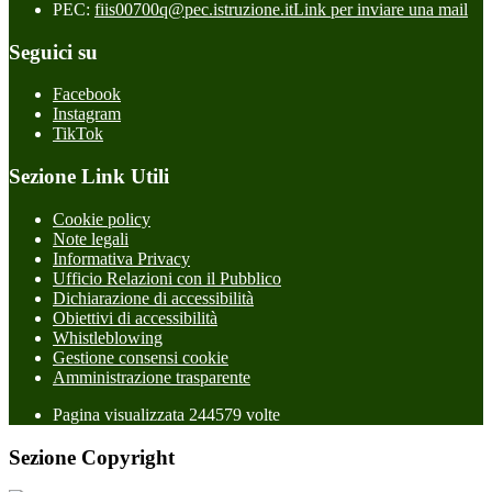
PEC:
fiis00700q@pec.istruzione.it
Link per inviare una mail
Seguici su
Facebook
Instagram
TikTok
Sezione Link Utili
Cookie policy
Note legali
Informativa Privacy
Ufficio Relazioni con il Pubblico
Dichiarazione di accessibilità
Obiettivi di accessibilità
Whistleblowing
Gestione consensi cookie
Amministrazione trasparente
Pagina visualizzata
244579
volte
Sezione Copyright