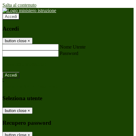
Salta al contenuto
Accedi
Accedi
button close
×
Nome Utente
Password
Password dimenticata?
-
Entra con SPID
Entra con CIE
Seleziona utente
button close
×
Recupero password
button close
×