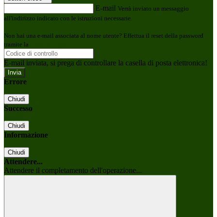
E-mail
Verrà inviato un messaggio
all'indirizzo indicato con le istruzioni necessarie.
Non hai una e-mail associata al nome utente? Effettua il reset della password
tramite la
Login Spaggiari
E-mail inviata, si prega di controllare la casella di posta elettronica!
Errore
Chiudi
Successo
Chiudi
Informazione
Chiudi
Attendere...
Attendere il completamento dell'operazione...