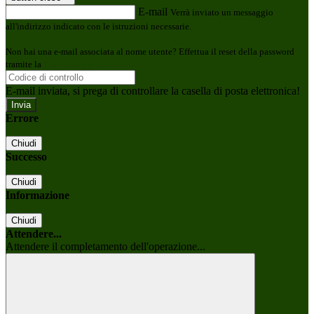
E-mail
Verrà inviato un messaggio
all'indirizzo indicato con le istruzioni necessarie.
Non hai una e-mail associata al nome utente? Effettua il reset della password
tramite la
Login Spaggiari
E-mail inviata, si prega di controllare la casella di posta elettronica!
Errore
Chiudi
Successo
Chiudi
Informazione
Chiudi
Attendere...
Attendere il completamento dell'operazione...