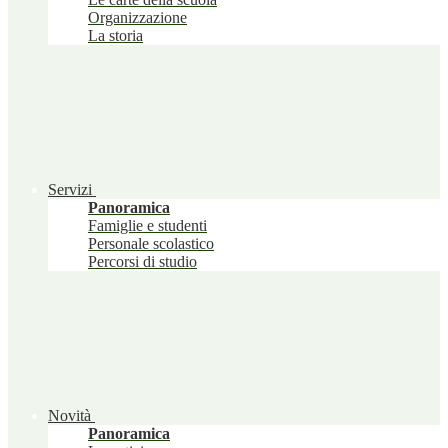
Organizzazione
La storia
Servizi
Panoramica
Famiglie e studenti
Personale scolastico
Percorsi di studio
Novità
Panoramica