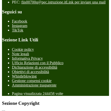
PEC:
fiis00700q@pec.istruzione.it
Link per inviare una mail
Seguici su
Facebook
Instagram
TikTok
Sezione Link Utili
Cookie policy
Note legali
Informativa Privacy
Ufficio Relazioni con il Pubblico
Dichiarazione di accessibilità
Obiettivi di accessibilità
Whistleblowing
Gestione consensi cookie
Amministrazione trasparente
Pagina visualizzata
244458
volte
Sezione Copyright