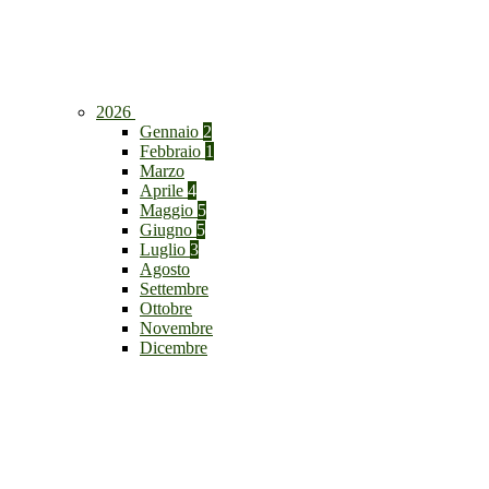
2026
Gennaio
2
Febbraio
1
Marzo
Aprile
4
Maggio
5
Giugno
5
Luglio
3
Agosto
Settembre
Ottobre
Novembre
Dicembre