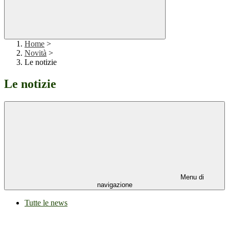
Home
>
Novità
>
Le notizie
Le notizie
Menu di
navigazione
Tutte le news