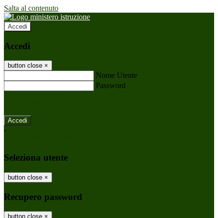
Salta al contenuto
Accedi
Accedi
button close
×
Nome Utente
Password
Password dimenticata?
-
Entra con SPID
Entra con CIE
Seleziona utente
button close
×
Recupero password
button close
×