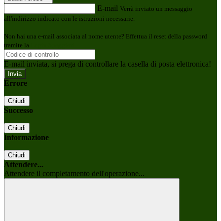
E-mail
Verrà inviato un messaggio
all'indirizzo indicato con le istruzioni necessarie.
Non hai una e-mail associata al nome utente? Effettua il reset della password
tramite la
Login Spaggiari
E-mail inviata, si prega di controllare la casella di posta elettronica!
Errore
Chiudi
Successo
Chiudi
Informazione
Chiudi
Attendere...
Attendere il completamento dell'operazione...