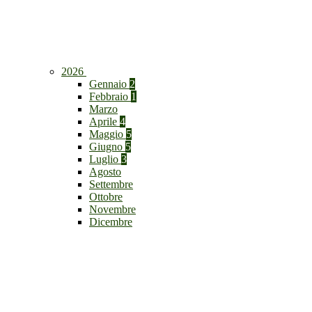
2026
Gennaio
2
Febbraio
1
Marzo
Aprile
4
Maggio
5
Giugno
5
Luglio
3
Agosto
Settembre
Ottobre
Novembre
Dicembre