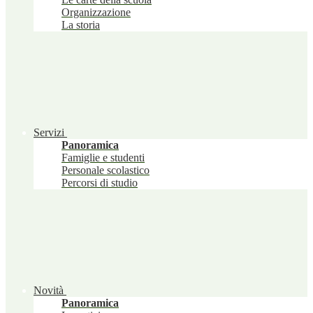
Organizzazione
La storia
Servizi
Panoramica
Famiglie e studenti
Personale scolastico
Percorsi di studio
Novità
Panoramica