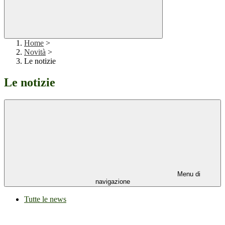
Home
>
Novità
>
Le notizie
Le notizie
Menu di
navigazione
Tutte le news