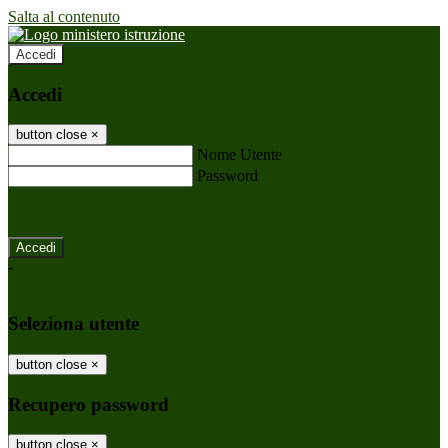
Salta al contenuto
Accedi
Accedi
button close
×
Nome Utente
Password
Password dimenticata?
-
Entra con SPID
Entra con CIE
Seleziona utente
button close
×
Recupero password
button close
×