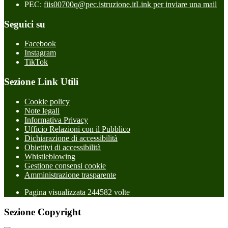
PEC:
fiis00700q@pec.istruzione.it
Link per inviare una mail
Seguici su
Facebook
Instagram
TikTok
Sezione Link Utili
Cookie policy
Note legali
Informativa Privacy
Ufficio Relazioni con il Pubblico
Dichiarazione di accessibilità
Obiettivi di accessibilità
Whistleblowing
Gestione consensi cookie
Amministrazione trasparente
Pagina visualizzata
244582
volte
Sezione Copyright