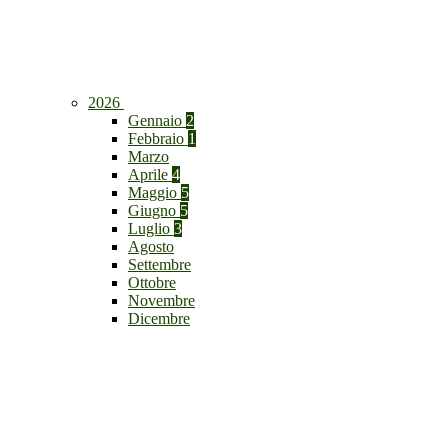
2026
Gennaio
2
Febbraio
1
Marzo
Aprile
4
Maggio
5
Giugno
5
Luglio
3
Agosto
Settembre
Ottobre
Novembre
Dicembre