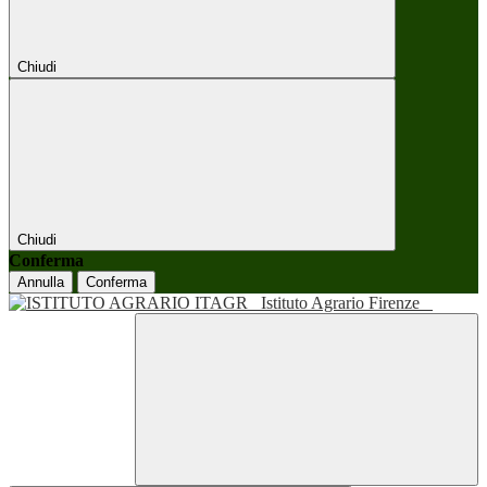
Chiudi
Chiudi
Conferma
Annulla
Conferma
Istituto Agrario Firenze