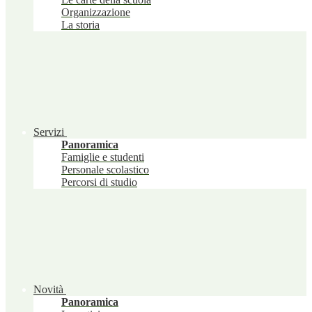
Organizzazione
La storia
Servizi
Panoramica
Famiglie e studenti
Personale scolastico
Percorsi di studio
Novità
Panoramica