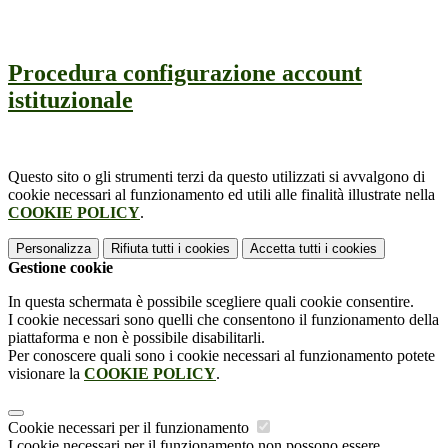
Procedura configurazione account
istituzionale
Questo sito o gli strumenti terzi da questo utilizzati si avvalgono di
cookie necessari al funzionamento ed utili alle finalità illustrate nella
COOKIE POLICY
.
Personalizza
Rifiuta tutti
i cookies
Accetta tutti
i cookies
Gestione cookie
In questa schermata è possibile scegliere quali cookie consentire.
I cookie necessari sono quelli che consentono il funzionamento della
piattaforma e non è possibile disabilitarli.
Per conoscere quali sono i cookie necessari al funzionamento potete
visionare la
COOKIE POLICY
.
Cookie necessari per il funzionamento
I cookie necessari per il funzionamento non possono essere