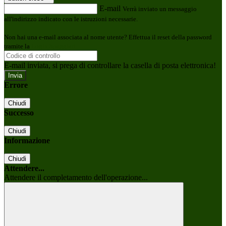
E-mail
Verrà inviato un messaggio
all'indirizzo indicato con le istruzioni necessarie.
Non hai una e-mail associata al nome utente? Effettua il reset della password
tramite la
Login Spaggiari
E-mail inviata, si prega di controllare la casella di posta elettronica!
Errore
Chiudi
Successo
Chiudi
Informazione
Chiudi
Attendere...
Attendere il completamento dell'operazione...