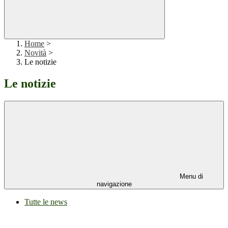
Home
>
Novità
>
Le notizie
Le notizie
Menu di
navigazione
Tutte le news