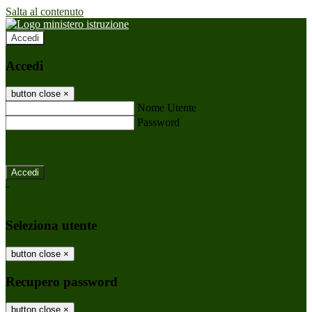
Salta al contenuto
Accedi
Accedi
button close
×
Nome Utente
Password
Password dimenticata?
-
Entra con SPID
Entra con CIE
Seleziona utente
button close
×
Recupero password
button close
×