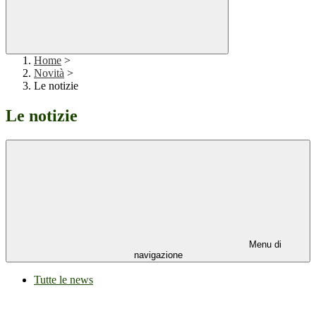
Home
>
Novità
>
Le notizie
Le notizie
Menu di
navigazione
Tutte le news