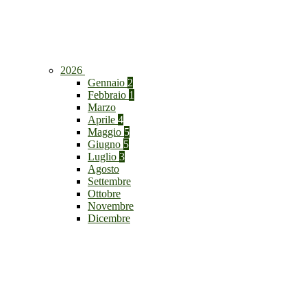
2026
Gennaio
2
Febbraio
1
Marzo
Aprile
4
Maggio
5
Giugno
5
Luglio
3
Agosto
Settembre
Ottobre
Novembre
Dicembre