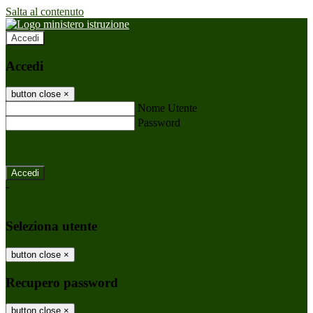
Salta al contenuto
Accedi
Accedi
button close
×
Nome Utente
Password
Password dimenticata?
-
Entra con SPID
Entra con CIE
Seleziona utente
button close
×
Recupero password
button close
×