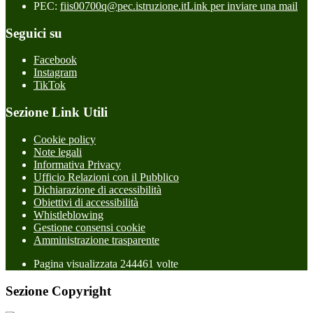
PEC:
fiis00700q@pec.istruzione.it
Link per inviare una mail
Seguici su
Facebook
Instagram
TikTok
Sezione Link Utili
Cookie policy
Note legali
Informativa Privacy
Ufficio Relazioni con il Pubblico
Dichiarazione di accessibilità
Obiettivi di accessibilità
Whistleblowing
Gestione consensi cookie
Amministrazione trasparente
Pagina visualizzata
244461
volte
Sezione Copyright