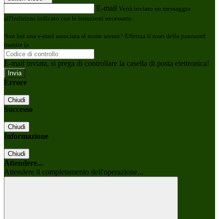
E-mail
Verrà inviato un messaggio
all'indirizzo indicato con le istruzioni necessarie.
Non hai una e-mail associata al nome utente? Effettua il reset della password
tramite la
Login Spaggiari
E-mail inviata, si prega di controllare la casella di posta elettronica!
Errore
Chiudi
Successo
Chiudi
Informazione
Chiudi
Attendere...
Attendere il completamento dell'operazione...