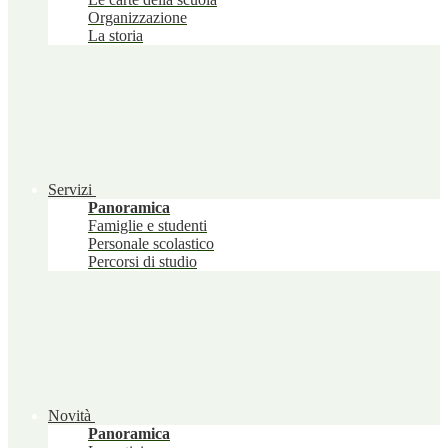
Organizzazione
La storia
Servizi
Panoramica
Famiglie e studenti
Personale scolastico
Percorsi di studio
Novità
Panoramica