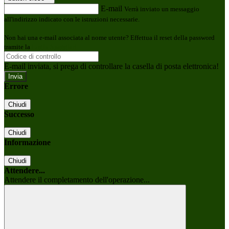
E-mail
Verrà inviato un messaggio
all'indirizzo indicato con le istruzioni necessarie.
Non hai una e-mail associata al nome utente? Effettua il reset della password
tramite la
Login Spaggiari
E-mail inviata, si prega di controllare la casella di posta elettronica!
Errore
Chiudi
Successo
Chiudi
Informazione
Chiudi
Attendere...
Attendere il completamento dell'operazione...