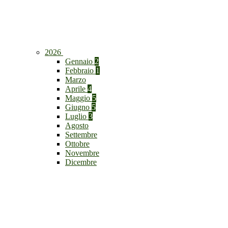
2026
Gennaio
2
Febbraio
1
Marzo
Aprile
4
Maggio
5
Giugno
5
Luglio
3
Agosto
Settembre
Ottobre
Novembre
Dicembre