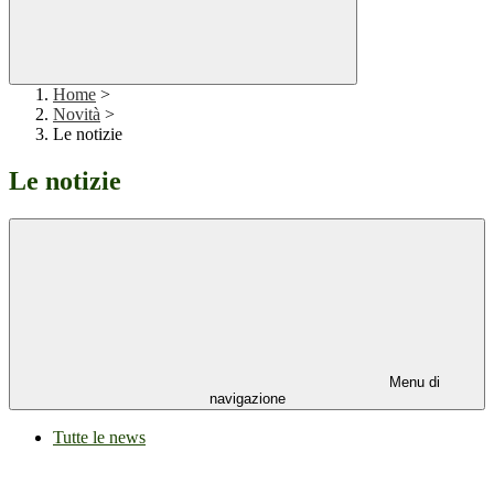
Home
>
Novità
>
Le notizie
Le notizie
Menu di
navigazione
Tutte le news