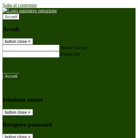
Salta al contenuto
Accedi
Accedi
button close
×
Nome Utente
Password
Password dimenticata?
-
Entra con SPID
Entra con CIE
Seleziona utente
button close
×
Recupero password
button close
×