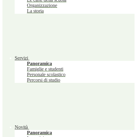
Organizzazione
La storia
Servizi
Panoramica
Famiglie e studenti
Personale scolastico
Percorsi di studio
Novità
Panoramica