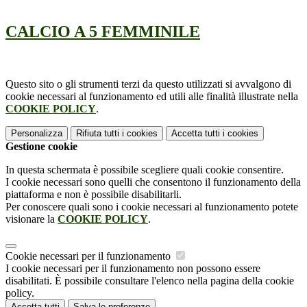
CALCIO A 5 FEMMINILE
Questo sito o gli strumenti terzi da questo utilizzati si avvalgono di
cookie necessari al funzionamento ed utili alle finalità illustrate nella
COOKIE POLICY
.
Personalizza
Rifiuta tutti
i cookies
Accetta tutti
i cookies
Gestione cookie
In questa schermata è possibile scegliere quali cookie consentire.
I cookie necessari sono quelli che consentono il funzionamento della
piattaforma e non è possibile disabilitarli.
Per conoscere quali sono i cookie necessari al funzionamento potete
visionare la
COOKIE POLICY
.
Cookie necessari per il funzionamento
I cookie necessari per il funzionamento non possono essere
disabilitati. È possibile consultare l'elenco nella pagina della cookie
policy.
Accetta tutti
Salva le preferenze